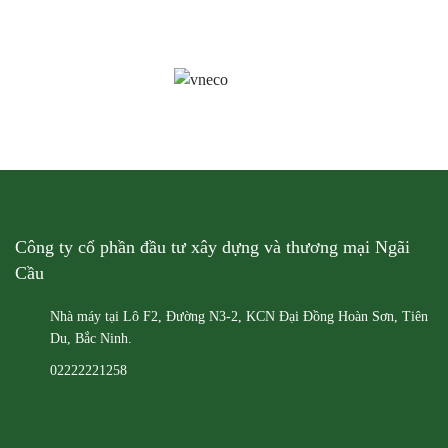
Công ty cổ phần đầu tư xây dựng và thương mại Ngãi
Cầu
Nhà máy tại Lô F2, Đường N3-2, KCN Đại Đồng
Hoàn Sơn, Tiên
Du, Bắc Ninh.
02222221258