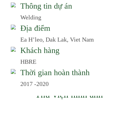
Thông tin dự án
Welding
Địa điểm
Ea H’leo, Dak Lak, Viet Nam
Khách hàng
HBRE
Thời gian hoàn thành
2017 -2020
Thư viện hình ảnh