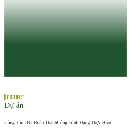
PROJECT
Dự án
Công Trình Đã Hoàn Thành
Công Trình Đang Thực Hiện