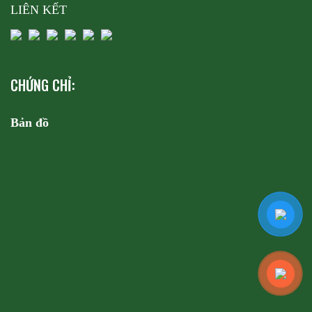
LIÊN KẾT
CHỨNG CHỈ:
Bản đồ