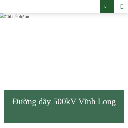
Đường dây 500kV Vĩnh Long