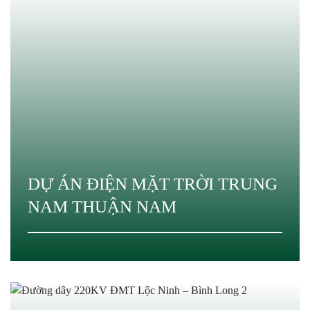
DỰ ÁN ĐIỆN MẶT TRỜI TRUNG
NAM THUẬN NAM