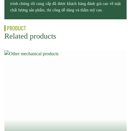
trình chúng tôi cung cấp đã được khách hàng đánh giá cao về mặt
chất lượng sản phẩm, thi công dễ dàng và thẩm mỹ cao.
PRODUCT
Related products