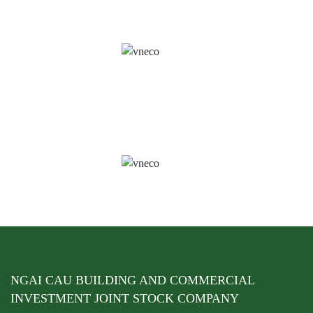
NGAI CAU BUILDING AND COMMERCIAL
INVESTMENT JOINT STOCK COMPANY